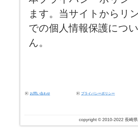
ます。当サイトからリ
での個人情報保護につ
ん。
お問い合わせ
プライバシーポリシー
copyright © 2010-2022 長崎